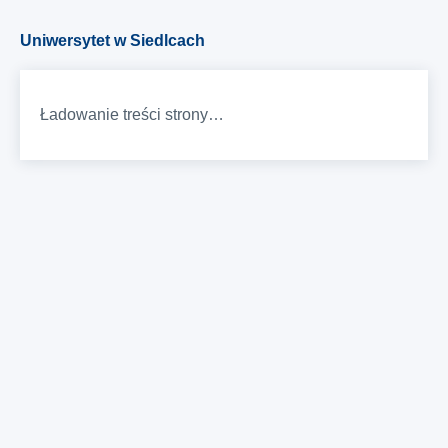
Uniwersytet w Siedlcach
Ładowanie treści strony…