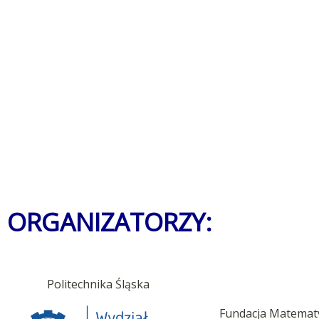
ORGANIZATORZY:
Politechnika Śląska
Fundacja Matema