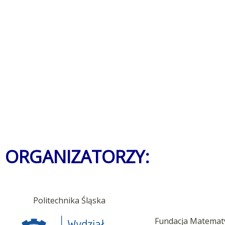
ORGANIZATORZY:
Politechnika Śląska
Fundacja Matema