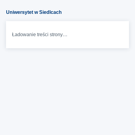
Uniwersytet w Siedlcach
Ładowanie treści strony…