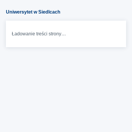
Uniwersytet w Siedlcach
Ładowanie treści strony…