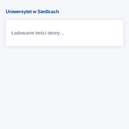
Uniwersytet w Siedlcach
Ładowanie treści strony…