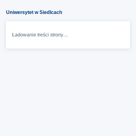
Uniwersytet w Siedlcach
Ładowanie treści strony…