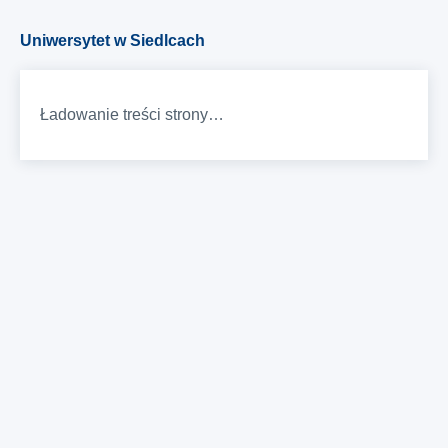
Uniwersytet w Siedlcach
Ładowanie treści strony…