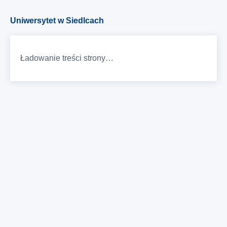
Uniwersytet w Siedlcach
Ładowanie treści strony…